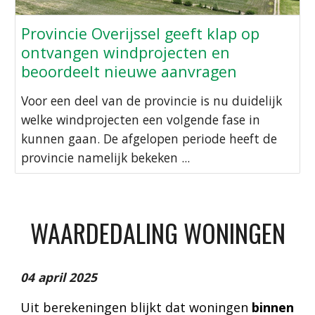
Provincie Overijssel geeft klap op
ontvangen windprojecten en
beoordeelt nieuwe aanvragen
Voor een deel van de provincie is nu duidelijk
welke windprojecten een volgende fase in
kunnen gaan. De afgelopen periode heeft de
provincie namelijk bekeken ...
WAARDEDALING WONINGEN
04 april 2025
Uit berekeningen blijkt dat woningen
binnen