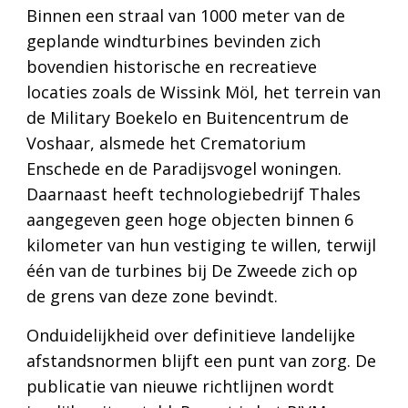
Binnen een straal van 1000 meter van de
geplande windturbines bevinden zich
bovendien historische en recreatieve
locaties zoals de Wissink Möl, het terrein van
de Military Boekelo en Buitencentrum de
Voshaar, alsmede het Crematorium
Enschede en de Paradijsvogel woningen.
Daarnaast heeft technologiebedrijf Thales
aangegeven geen hoge objecten binnen 6
kilometer van hun vestiging te willen, terwijl
één van de turbines bij De Zweede zich op
de grens van deze zone bevindt.
Onduidelijkheid over definitieve landelijke
afstandsnormen blijft een punt van zorg. De
publicatie van nieuwe richtlijnen wordt