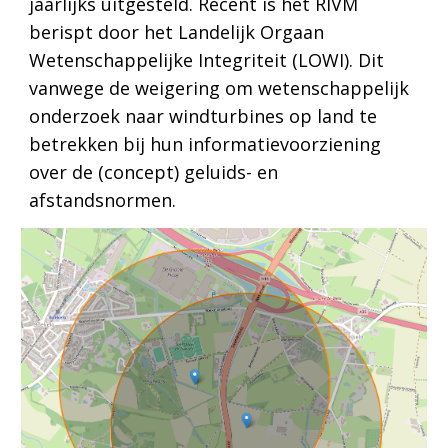
jaarlijks uitgesteld. Recent is het RIVM
berispt door het Landelijk Orgaan
Wetenschappelijke Integriteit (LOWI). Dit
vanwege de weigering om wetenschappelijk
onderzoek naar windturbines op land te
betrekken bij hun informatievoorziening
over de (concept) geluids- en
afstandsnormen.