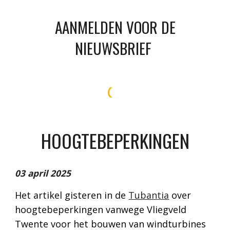
AANMELDEN VOOR DE
NIEUWSBRIEF
HOOGTEBEPERKINGEN
03 april 2025
Het artikel gisteren in de
Tubantia
over
hoogtebeperkingen vanwege Vliegveld
Twente voor het bouwen van windturbines