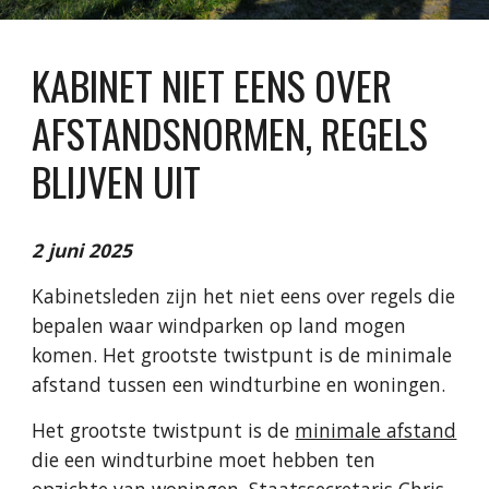
KABINET NIET EENS OVER
AFSTANDSNORMEN, REGELS
BLIJVEN UIT
2
juni 2025
Kabinetsleden zijn het niet eens over regels die
bepalen waar windparken op land mogen
komen. Het grootste twistpunt is de minimale
afstand tussen een windturbine en woningen.
Het grootste twistpunt is de
minimale afstand
die een windturbine moet hebben ten