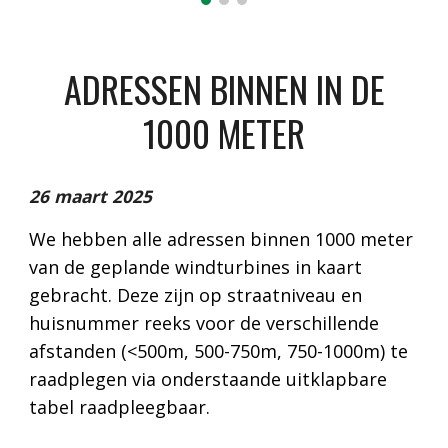
ADRESSEN BINNEN IN DE
1000 METER
26 maart 2025
We hebben alle adressen binnen 1000 meter
van de geplande windturbines in kaart
gebracht. Deze zijn op straatniveau en
huisnummer reeks voor de verschillende
afstanden (<500m, 500-750m, 750-1000m) te
raadplegen via onderstaande uitklapbare
tabel raadpleegbaar.