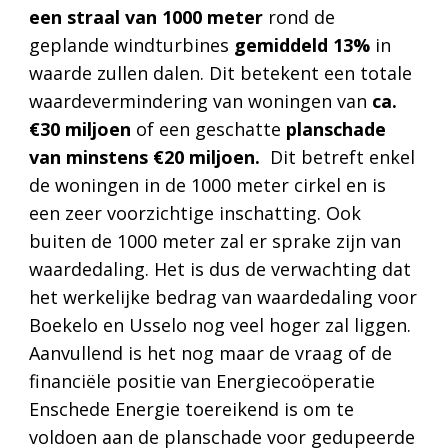
een straal van 1000 meter
rond de
geplande windturbines
gemiddeld 13%
in
waarde zullen dalen. Dit betekent een totale
waardevermindering van woningen van
ca.
€30 miljoen
of een geschatte
planschade
van minstens €20 miljoen​.
Dit betreft enkel
de woningen in de 1000 meter cirkel en is
een zeer voorzichtige inschatting. Ook
buiten de 1000 meter zal er sprake zijn van
waardedaling. Het is dus de verwachting dat
het werkelijke bedrag van waardedaling voor
Boekelo en Usselo nog veel hoger zal liggen.
Aanvullend is het nog maar de vraag of de
financiële positie van Energiecoöperatie
Enschede Energie toereikend is om te
voldoen aan de planschade voor gedupeerde