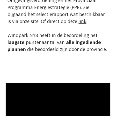
Omgevingsverordening en het Provinciaal
Programma Energiestrategie (PPE). Zie
bijgaand het selectierapport wat beschikbaar
is via onze site. Of direct op deze
link
.
Windpark N18 heeft in de beoordeling het
laagste
puntenaantal van
alle ingediende
plannen
die beoordeeld zijn door de provincie.