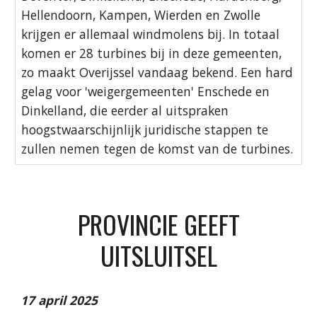
Hellendoorn, Kampen, Wierden en Zwolle
krijgen er allemaal windmolens bij. In totaal
komen er 28 turbines bij in deze gemeenten,
zo maakt Overijssel vandaag bekend. Een hard
gelag voor 'weigergemeenten' Enschede en
Dinkelland, die eerder al uitspraken
hoogstwaarschijnlijk juridische stappen te
zullen nemen tegen de komst van de turbines.
PROVINCIE GEEFT
UITSLUITSEL
17 april 2025