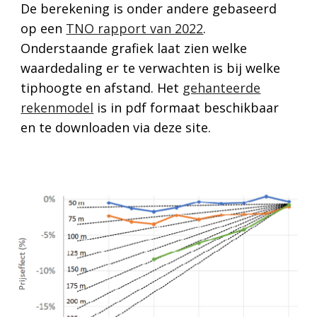
De berekening is onder andere gebaseerd
op een
TNO rapport van 2022
.
Onderstaande grafiek laat zien welke
waardedaling er te verwachten is bij welke
tiphoogte en afstand. Het
gehanteerde
rekenmodel
is in pdf formaat beschikbaar
en te downloaden via deze site.