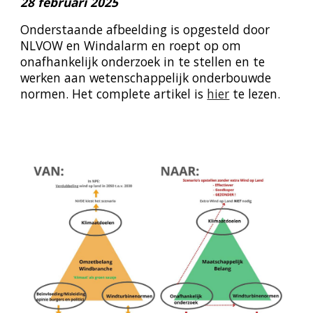
28 februari 2025
Onderstaande afbeelding is opgesteld door
NLVOW en Windalarm en roept op om
onafhankelijk onderzoek in te stellen en te
werken aan wetenschappelijk onderbouwde
normen. Het complete artikel is
hier
te lezen.