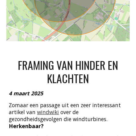
FRAMING VAN HINDER EN
KLACHTEN
4 maart 2025
Zomaar een passage uit een zeer interessant
artikel van
windwiki
over de
gezondheidsgevolgen die windturbines.
Herkenbaar?