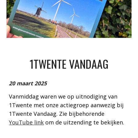
1TWENTE VANDAAG
20 maart 2025
Vanmiddag waren we op uitnodiging van
1Twente met onze actiegroep aanwezig bij
1Twente Vandaag. Zie bijbehorende
YouTube link
om de uitzending te bekijken.