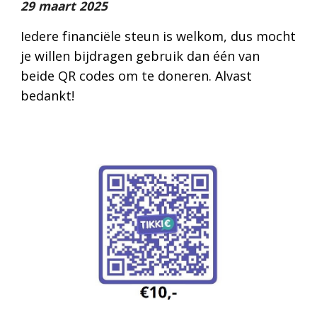
29
maart 2025
Iedere financiële steun is welkom, dus mocht
je willen bijdragen gebruik dan één van
beide QR codes om te doneren. Alvast
bedankt!