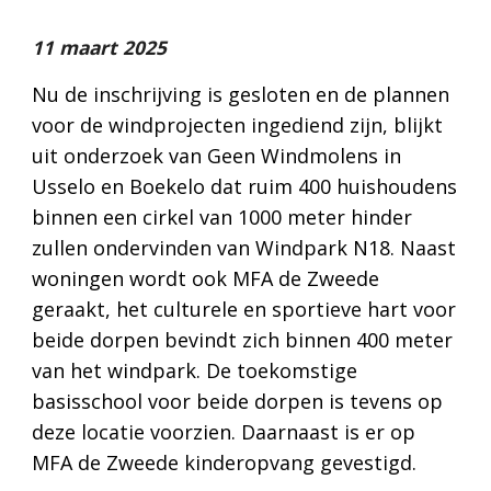
11
maart
2025
Nu de inschrijving is gesloten en de plannen
voor de windprojecten ingediend zijn, blijkt
uit onderzoek van Geen Windmolens in
Usselo en Boekelo dat ruim 400 huishoudens
binnen een cirkel van 1000 meter hinder
zullen ondervinden van Windpark N18. Naast
woningen wordt ook MFA de Zweede
geraakt, het culturele en sportieve hart voor
beide dorpen bevindt zich binnen 400 meter
van het windpark. De toekomstige
basisschool voor beide dorpen is tevens op
deze locatie voorzien. Daarnaast is er op
MFA de Zweede kinderopvang gevestigd.