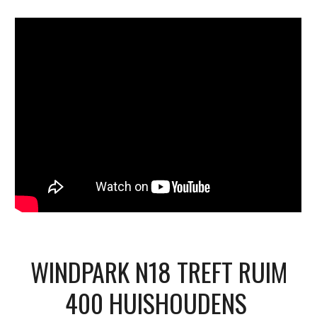
WINDPARK N18 TREFT RUIM
400 HUISHOUDENS