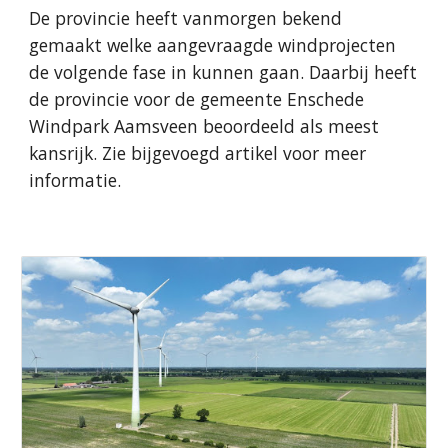
De provincie heeft vanmorgen bekend
gemaakt welke aangevraagde windprojecten
de volgende fase in kunnen gaan. Daarbij heeft
de provincie voor de gemeente Enschede
Windpark Aamsveen beoordeeld als meest
kansrijk. Zie bijgevoegd artikel voor meer
informatie.