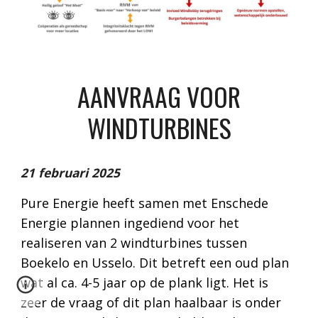
AANVRAAG VOOR
WINDTURBINES
21 februari 2025
Pure Energie heeft samen met Enschede
Energie plannen ingediend voor het
realiseren van 2 windturbines tussen
Boekelo en Usselo. Dit betreft een oud plan
wat al ca. 4-5 jaar op de plank ligt. Het is
zeer de vraag of dit plan haalbaar is onder