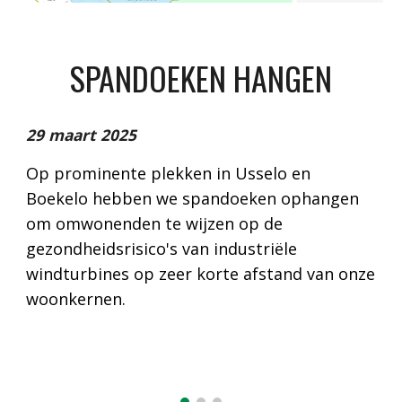
SPANDOEKEN HANGEN
29 maart 2025
Op prominente plekken in Usselo en
Boekelo hebben we spandoeken ophangen
om omwonenden te wijzen op de
gezondheidsrisico's van industriële
windturbines op zeer korte afstand van onze
woonkernen.