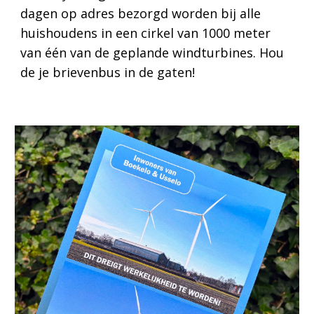
dagen op adres bezorgd worden bij alle
huishoudens in een cirkel van 1000 meter
van één van de geplande windturbines. Hou
de je brievenbus in de gaten!