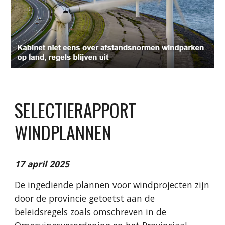
SELECTIERAPPORT
WINDPLANNEN
17 april 2025
De ingediende plannen voor windprojecten zijn
door de provincie getoetst aan de
beleidsregels zoals omschreven in de