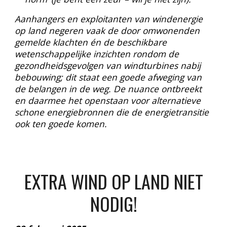
Aanhangers en exploitanten van windenergie
op land negeren vaak de door omwonenden
gemelde klachten én de beschikbare
wetenschappelijke inzichten rondom de
gezondheidsgevolgen van windturbines nabij
bebouwing; dit staat een goede afweging van
de belangen in de weg. De nuance ontbreekt
en daarmee het openstaan voor alternatieve
schone energiebronnen die de energietransitie
ook ten goede komen.
EXTRA WIND OP LAND NIET
NODIG!