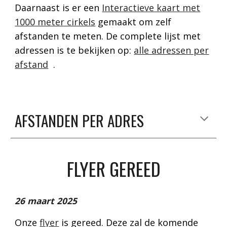
Daarnaast is er een
Interactieve kaart met
1000 meter cirkels
gemaakt om zelf
afstanden te meten. De complete lijst met
adressen is te bekijken
op:
alle adressen per
afstand
.
AFSTANDEN PER ADRES
FLYER GEREED
26 maart 2025
Onze
flyer
is gereed. Deze zal de komende